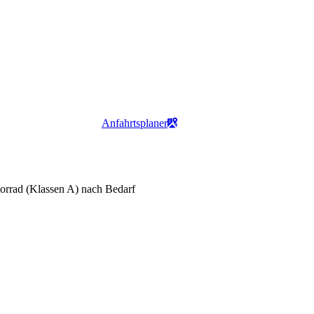
Anfahrtsplaner
orrad (Klassen A) nach Bedarf