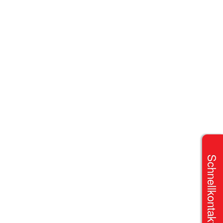
Schnellkontakt