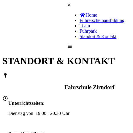
Home
Führerschein­ausbildung
Team
Fuhrpark
Standort & Kontakt
STANDORT & KONTAKT
Fahrschule Zirndorf
Unterrichtszeiten:
Dienstag von 19.00 - 20.30 Uhr