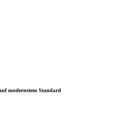
g auf modernstem Standard