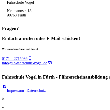
Fahrschule Vogel
Neumannstr. 18
90763 Fürth
Fragen?
Einfach anrufen oder E-Mail schicken!
Wir sprechen gerne mit Ihnen!
0171 – 2715036
info@1a-fahrschule-vogel.de
Fahrschule Vogel in Fürth - Führerscheinausbildun
Impressum
|
Datenschutz