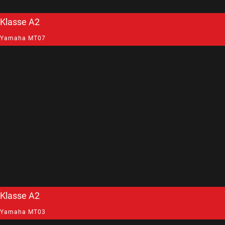
Klasse A2
Yamaha MT07
Klasse A2
Yamaha MT03