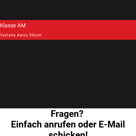
Klasse AM
Yamaha Aerox 50ccm
Fragen?
Einfach anrufen oder E-Mail
schicken!