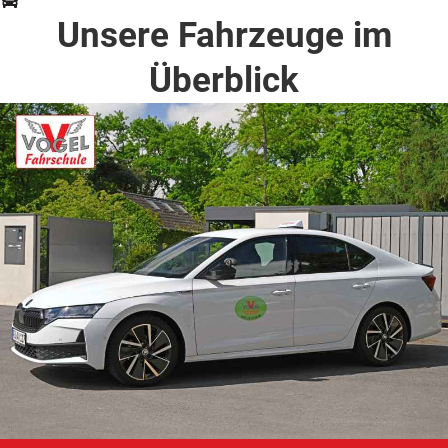
Unsere Fahrzeuge im
Überblick