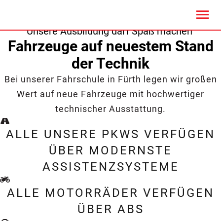
FUHRPARK
Unsere Ausbildung darf Spaß machen
Fahrzeuge auf neuestem Stand
der Technik
Bei unserer Fahrschule in Fürth legen wir großen
Wert auf neue Fahrzeuge mit hochwertiger
technischer Ausstattung.
ALLE UNSERE PKWS VERFÜGEN
ÜBER MODERNSTE
ASSISTENZSYSTEME
ALLE MOTORRÄDER VERFÜGEN
ÜBER ABS